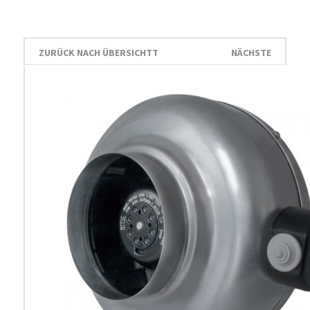
ZURÜCK NACH ÜBERSICHTT
NÄCHSTE