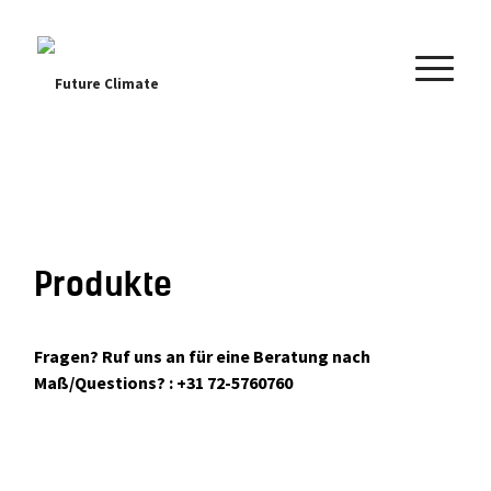
Future Climate
Produkte
Fragen? Ruf uns an für eine Beratung nach
Maß/Questions? : +31 72-5760760