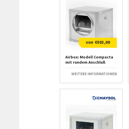
€
503,00
Airbox: Modell Compacta
mit rundem Anschluß
WEITERE INFORMATIONEN