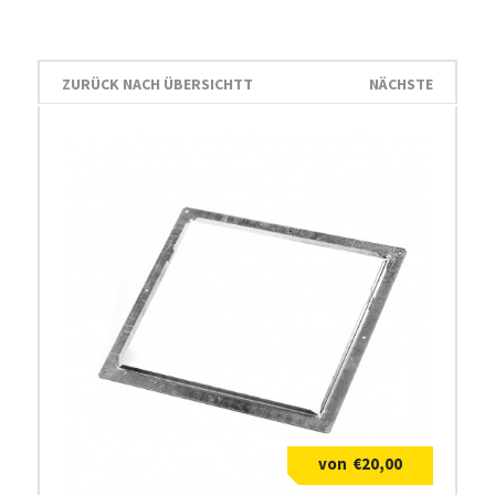
ZURÜCK NACH ÜBERSICHTT
NÄCHSTE
€
20,00