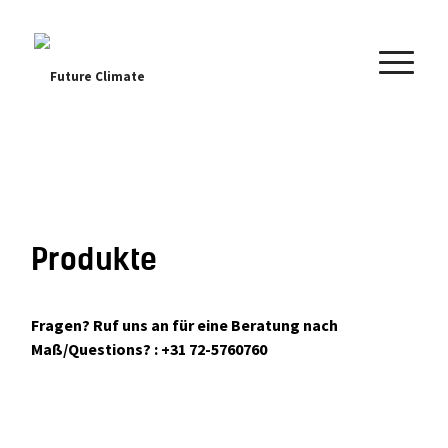
Future Climate
Produkte
Fragen? Ruf uns an für eine Beratung nach
Maß/Questions? : +31 72-5760760