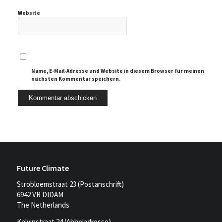
Website
Name, E-Mail-Adresse und Website in diesem Browser für meinen
nächsten Kommentar speichern.
Future Climate
Strobloemstraat 23 (Postanschrift)
6942 VR DIDAM
The Netherlands
Kelvinstraat 24 (Abholadresse)