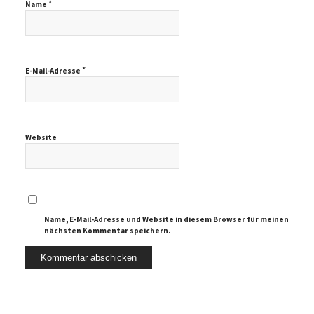
*
Name
*
E-Mail-Adresse
Website
Name, E-Mail-Adresse und Website in diesem Browser für meinen
nächsten Kommentar speichern.