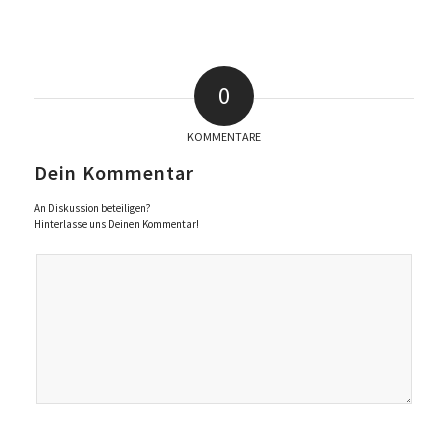
0
KOMMENTARE
Dein Kommentar
An Diskussion beteiligen?
Hinterlasse uns Deinen Kommentar!