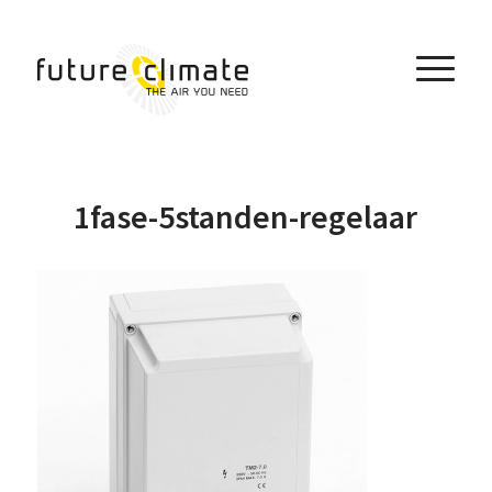
1fase-5standen-regelaar