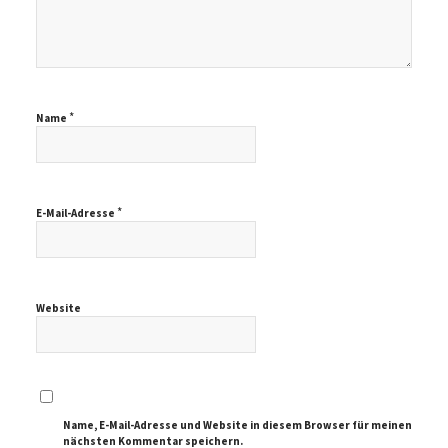
*
Name
*
E-Mail-Adresse
Website
Name, E-Mail-Adresse und Website in diesem Browser für meinen
nächsten Kommentar speichern.