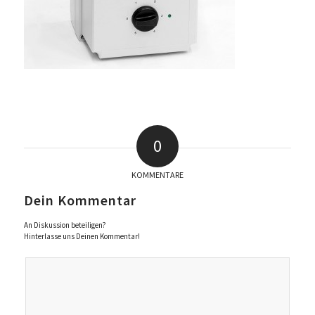
0
KOMMENTARE
Dein Kommentar
An Diskussion beteiligen?
Hinterlasse uns Deinen Kommentar!