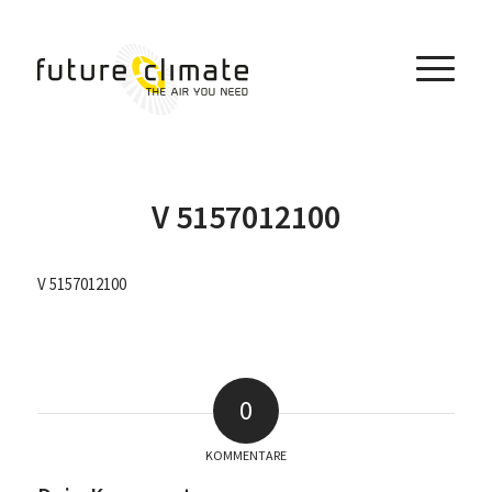
V 5157012100
V 5157012100
0
KOMMENTARE