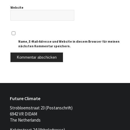
Website
Name, E-Mail-Adresse und Website in diesem Browser für meinen
nächsten Kommentar speichern.
Future Climate
Strobloemstraat 23 (Postanschrift)
6942 VR DIDAM
The Netherlands
Kelvinstraat 24 (Abholadresse)