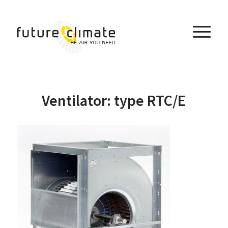
Ventilator: type RTC/E