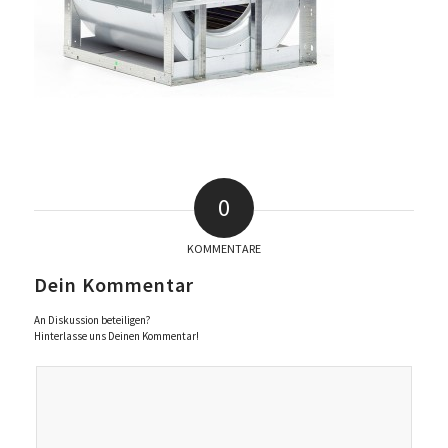
0
KOMMENTARE
Dein Kommentar
An Diskussion beteiligen?
Hinterlasse uns Deinen Kommentar!