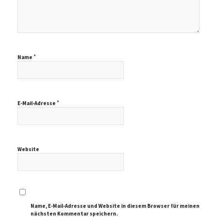
*
Name
*
E-Mail-Adresse
Website
Name, E-Mail-Adresse und Website in diesem Browser für meinen
nächsten Kommentar speichern.