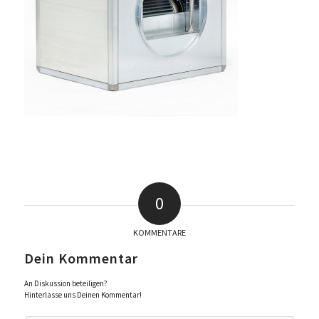
0
KOMMENTARE
Dein Kommentar
An Diskussion beteiligen?
Hinterlasse uns Deinen Kommentar!