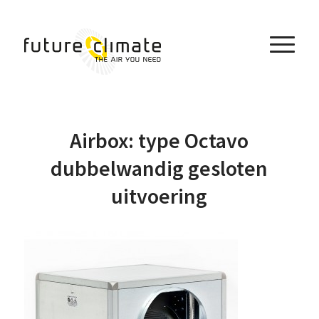
Airbox: type Octavo
dubbelwandig gesloten
uitvoering