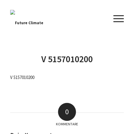
V 5157010200
V 5157010200
0
KOMMENTARE