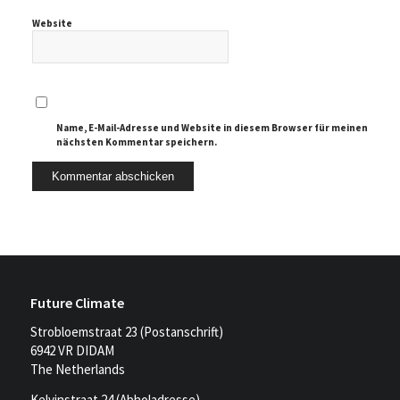
Website
Name, E-Mail-Adresse und Website in diesem Browser für meinen
nächsten Kommentar speichern.
Future Climate
Strobloemstraat 23 (Postanschrift)
6942 VR DIDAM
The Netherlands
Kelvinstraat 24 (Abholadresse)