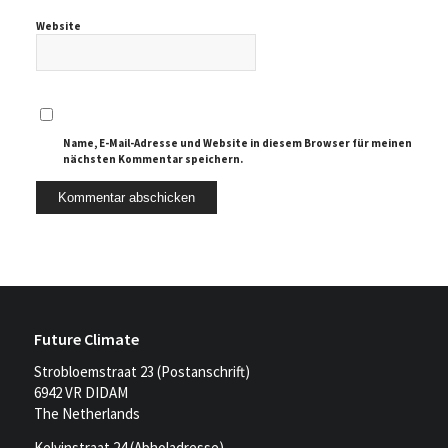
Website
Name, E-Mail-Adresse und Website in diesem Browser für meinen
nächsten Kommentar speichern.
Future Climate
Strobloemstraat 23 (Postanschrift)
6942 VR DIDAM
The Netherlands
Kelvinstraat 24 (Abholadresse)