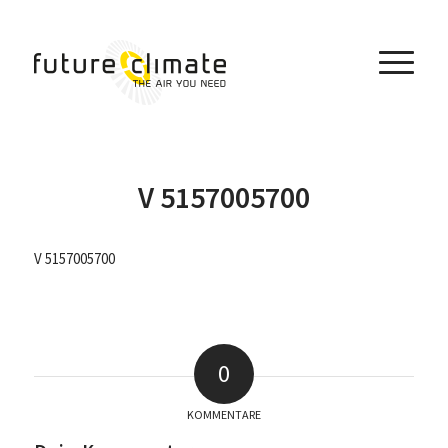
V 5157005700
V 5157005700
0
KOMMENTARE