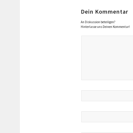
Dein Kommentar
An Diskussion beteiligen?
Hinterlasse uns Deinen Kommentar!