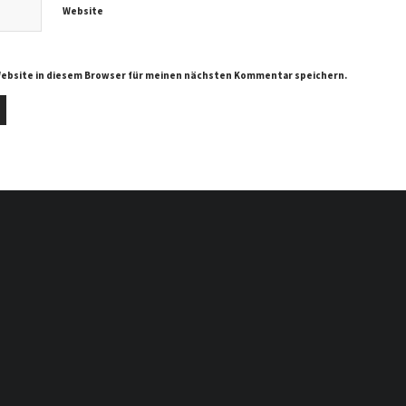
Website
Website in diesem Browser für meinen nächsten Kommentar speichern.