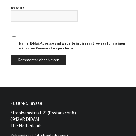
Website
Name, E-Mail-Adresse und Website in diesem Browser für meinen
nächsten Kommentar speichern.
Future Climate
Strobloemstraat 23 (Postanschrift)
6942 VR DIDAM
The Netherlands
Kelvinstraat 24 (Abholadresse)